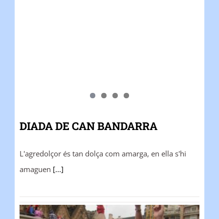
DIADA DE CAN BANDARRA
L'agredolçor és tan dolça com amarga, en ella s'hi
amaguen
[...]