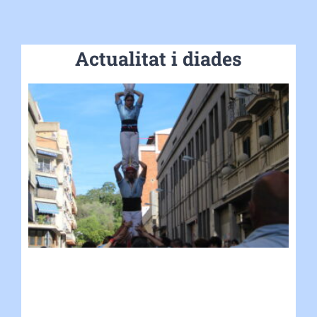
Actualitat i diades