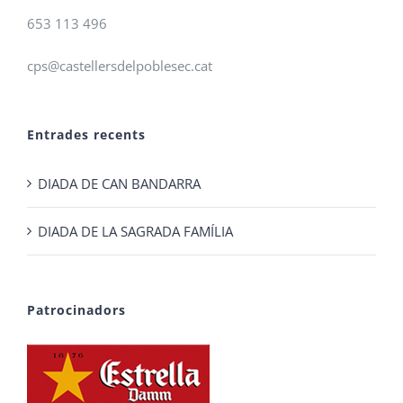
653 113 496
cps@castellersdelpoblesec.cat
Entrades recents
DIADA DE CAN BANDARRA
DIADA DE LA SAGRADA FAMÍLIA
Patrocinadors