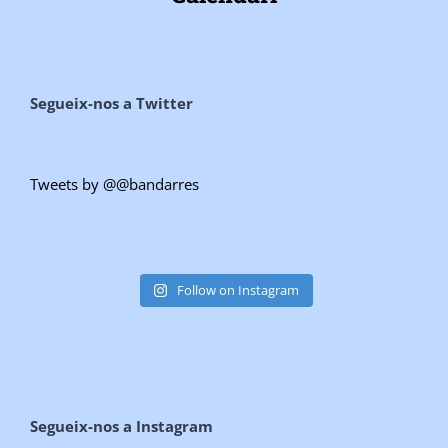
Segueix-nos a Twitter
Tweets by @@bandarres
Follow on Instagram
Segueix-nos a Instagram