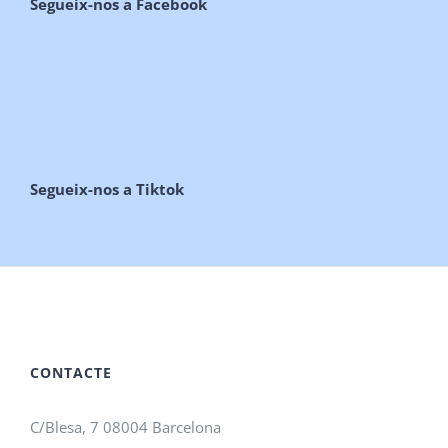
Segueix-nos a Facebook
Segueix-nos a Tiktok
CONTACTE
C/Blesa, 7 08004 Barcelona