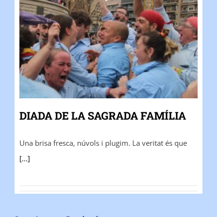
DIADA DE LA SAGRADA FAMÍLIA
Una brisa fresca, núvols i plugim. La veritat és que
[...]